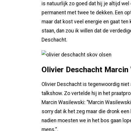
is natuurlijk zo goed dat hij je altijd
permanent met twee te dekken. Een opti
maar dat kost veel energie en gaat ten
staan, dan zou ik willen dat de verdedi
Deschacht.
Olivier Deschacht Marcin
Olivier Deschacht is tegenwoordig niet a
talkshow. Zo vertelde hij in het praat
Marcin Wasilewski: “Marcin Wasilewski,
sorry dat ik het zeg maar die dronk een
nadien moesten we in het bos gaan lopen
mens.”.