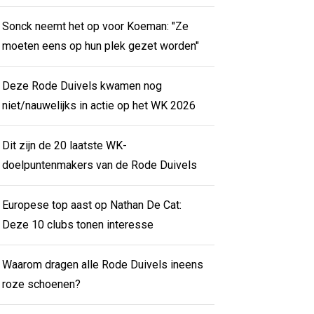
Sonck neemt het op voor Koeman: "Ze
moeten eens op hun plek gezet worden"
Deze Rode Duivels kwamen nog
niet/nauwelijks in actie op het WK 2026
Dit zijn de 20 laatste WK-
doelpuntenmakers van de Rode Duivels
Europese top aast op Nathan De Cat:
Deze 10 clubs tonen interesse
Waarom dragen alle Rode Duivels ineens
roze schoenen?