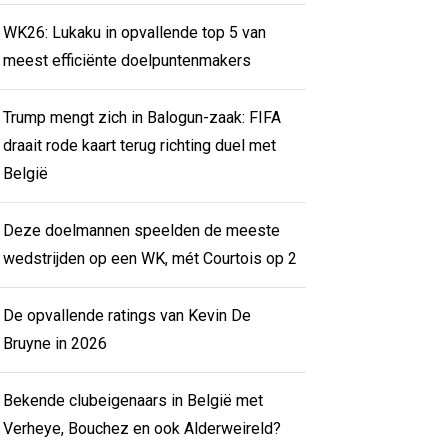
WK26: Lukaku in opvallende top 5 van
meest efficiënte doelpuntenmakers
Trump mengt zich in Balogun-zaak: FIFA
draait rode kaart terug richting duel met
België
Deze doelmannen speelden de meeste
wedstrijden op een WK, mét Courtois op 2
De opvallende ratings van Kevin De
Bruyne in 2026
Bekende clubeigenaars in België met
Verheye, Bouchez en ook Alderweireld?