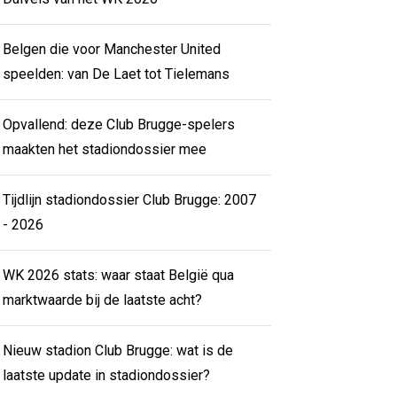
Belgen die voor Manchester United
speelden: van De Laet tot Tielemans
Opvallend: deze Club Brugge-spelers
maakten het stadiondossier mee
Tijdlijn stadiondossier Club Brugge: 2007
- 2026
WK 2026 stats: waar staat België qua
marktwaarde bij de laatste acht?
Nieuw stadion Club Brugge: wat is de
laatste update in stadiondossier?