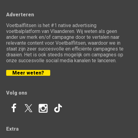
Adverteren
Voetbalflitsen is het #1 native advertising
voetbalplatform van Vlaanderen. Wij weten als geen
ander uw merk en/of campagne door te vertalen naar
relevante content voor Voetbalflitsen, waardoor we in
staat zijn zeer succesvolle en efficiënte campagnes te
draaien. Het is ook steeds mogelijk om campagnes op
onze succesvolle social media kanalen te lanceren.
Meer weten?
Volg ons
Extra