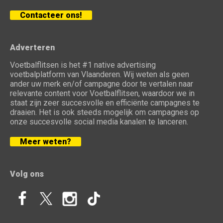
Contacteer ons!
Adverteren
Voetbalflitsen is het #1 native advertising
voetbalplatform van Vlaanderen. Wij weten als geen
ander uw merk en/of campagne door te vertalen naar
relevante content voor Voetbalflitsen, waardoor we in
staat zijn zeer succesvolle en efficiënte campagnes te
draaien. Het is ook steeds mogelijk om campagnes op
onze succesvolle social media kanalen te lanceren.
Meer weten?
Volg ons