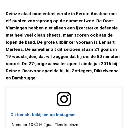
Deinze staat momenteel eerste in Eerste Amateur met
elf punten voorsprong op de nummer twee. De Oost-
Vlamingen hebben niet alleen een ijzersterke defensie
met heel veel clean sheets, maar scoren ook aan de
lopen de band. De grote uitblinker vooraan is Lennart
Mertens. De aanvaller zit dit seizoen al aan 21 goals in
19 wedstrijden, dat wil zeggen dat hij om de 80 minuten
scoort. De 27-jarige aanvaller speelt sinds juli 2016 bij
Deinze. Daarvoor speelde hij bij Zottegem, Dikkelvenne
en Bambrugge.
Dit bericht bekijken op Instagram
Nummer 10 💥🎯 #goal #kmskdeinze