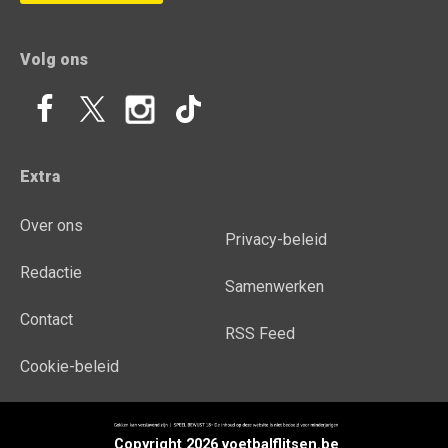
Volg ons
Extra
Over ons
Privacy-beleid
Redactie
Samenwerken
Contact
RSS Feed
Cookie-beleid
Copyright 2026 voetbalflitsen.be