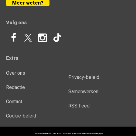
Meer weten?
Volg ons
Extra
Over ons
Privacy-beleid
Redactie
Samenwerken
Contact
RSS Feed
Cookie-beleid