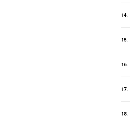
14.
15.
16.
17.
18.