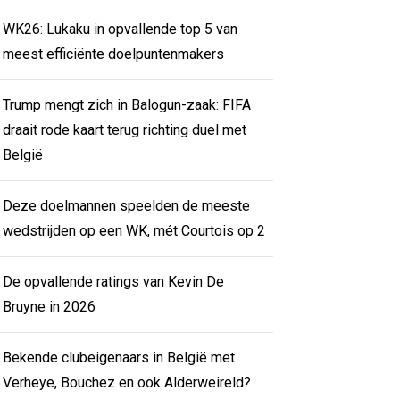
WK26: Lukaku in opvallende top 5 van
meest efficiënte doelpuntenmakers
Trump mengt zich in Balogun-zaak: FIFA
draait rode kaart terug richting duel met
België
Deze doelmannen speelden de meeste
wedstrijden op een WK, mét Courtois op 2
De opvallende ratings van Kevin De
Bruyne in 2026
Bekende clubeigenaars in België met
Verheye, Bouchez en ook Alderweireld?