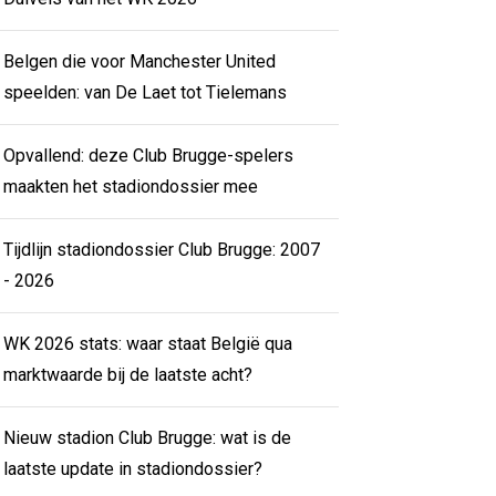
Belgen die voor Manchester United
speelden: van De Laet tot Tielemans
Opvallend: deze Club Brugge-spelers
maakten het stadiondossier mee
Tijdlijn stadiondossier Club Brugge: 2007
- 2026
WK 2026 stats: waar staat België qua
marktwaarde bij de laatste acht?
Nieuw stadion Club Brugge: wat is de
laatste update in stadiondossier?