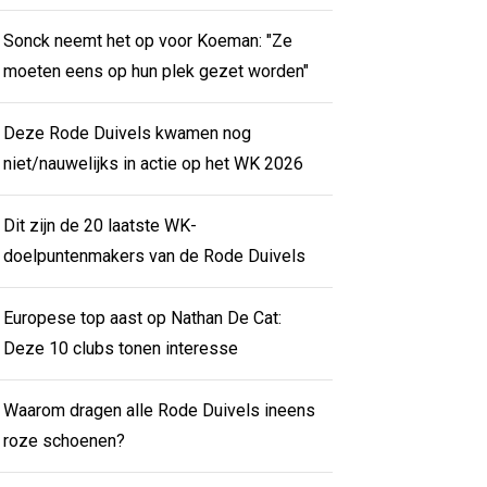
Sonck neemt het op voor Koeman: "Ze
moeten eens op hun plek gezet worden"
Deze Rode Duivels kwamen nog
niet/nauwelijks in actie op het WK 2026
Dit zijn de 20 laatste WK-
doelpuntenmakers van de Rode Duivels
Europese top aast op Nathan De Cat:
Deze 10 clubs tonen interesse
Waarom dragen alle Rode Duivels ineens
roze schoenen?