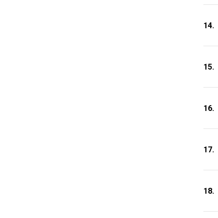
14.
15.
16.
17.
18.