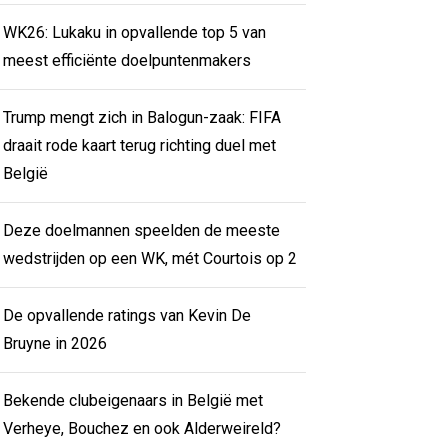
WK26: Lukaku in opvallende top 5 van
meest efficiënte doelpuntenmakers
Trump mengt zich in Balogun-zaak: FIFA
draait rode kaart terug richting duel met
België
Deze doelmannen speelden de meeste
wedstrijden op een WK, mét Courtois op 2
De opvallende ratings van Kevin De
Bruyne in 2026
Bekende clubeigenaars in België met
Verheye, Bouchez en ook Alderweireld?