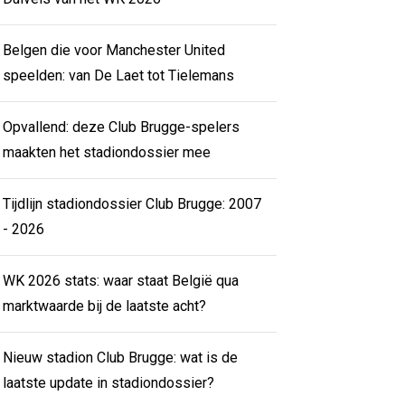
Belgen die voor Manchester United
speelden: van De Laet tot Tielemans
Opvallend: deze Club Brugge-spelers
maakten het stadiondossier mee
Tijdlijn stadiondossier Club Brugge: 2007
- 2026
WK 2026 stats: waar staat België qua
marktwaarde bij de laatste acht?
Nieuw stadion Club Brugge: wat is de
laatste update in stadiondossier?