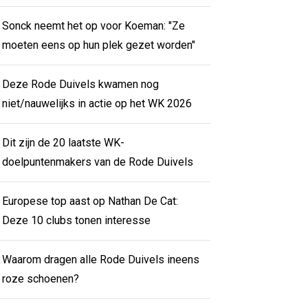
Sonck neemt het op voor Koeman: "Ze
moeten eens op hun plek gezet worden"
Deze Rode Duivels kwamen nog
niet/nauwelijks in actie op het WK 2026
Dit zijn de 20 laatste WK-
doelpuntenmakers van de Rode Duivels
Europese top aast op Nathan De Cat:
Deze 10 clubs tonen interesse
Waarom dragen alle Rode Duivels ineens
roze schoenen?