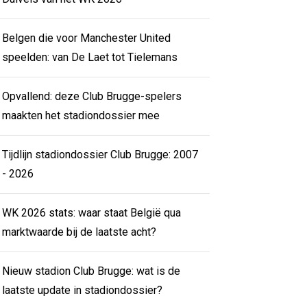
Belgen die voor Manchester United
speelden: van De Laet tot Tielemans
Opvallend: deze Club Brugge-spelers
maakten het stadiondossier mee
Tijdlijn stadiondossier Club Brugge: 2007
- 2026
WK 2026 stats: waar staat België qua
marktwaarde bij de laatste acht?
Nieuw stadion Club Brugge: wat is de
laatste update in stadiondossier?