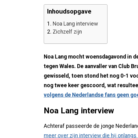
Inhoudsopgave
1.
Noa Lang interview
2.
Zichzelf zijn
Noa Lang mocht woensdagavond in de 
tegen Wales. De aanvaller van Club Br
gewisseld, toen stond het nog 0-1 vo
nog twee keer gescoord, wat resultee
volgens de Nederlandse fans geen goe
Noa Lang interview
Achteraf passeerde de jonge Nederlan
meer over zijn interview die hij onlangs 