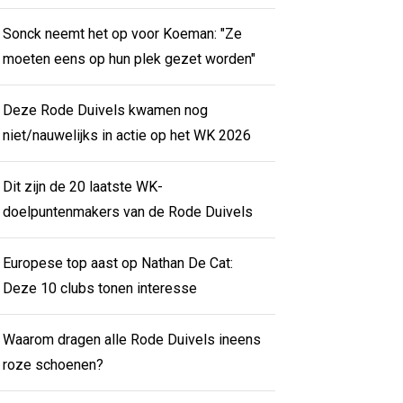
Sonck neemt het op voor Koeman: "Ze
moeten eens op hun plek gezet worden"
Deze Rode Duivels kwamen nog
niet/nauwelijks in actie op het WK 2026
Dit zijn de 20 laatste WK-
doelpuntenmakers van de Rode Duivels
Europese top aast op Nathan De Cat:
Deze 10 clubs tonen interesse
Waarom dragen alle Rode Duivels ineens
roze schoenen?