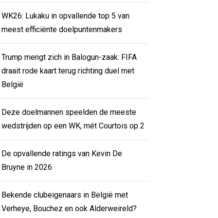
WK26: Lukaku in opvallende top 5 van
meest efficiënte doelpuntenmakers
Trump mengt zich in Balogun-zaak: FIFA
draait rode kaart terug richting duel met
België
Deze doelmannen speelden de meeste
wedstrijden op een WK, mét Courtois op 2
De opvallende ratings van Kevin De
Bruyne in 2026
Bekende clubeigenaars in België met
Verheye, Bouchez en ook Alderweireld?