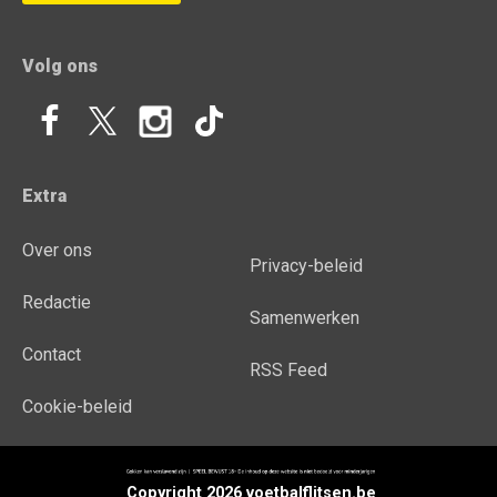
Volg ons
Extra
Over ons
Privacy-beleid
Redactie
Samenwerken
Contact
RSS Feed
Cookie-beleid
Copyright 2026 voetbalflitsen.be