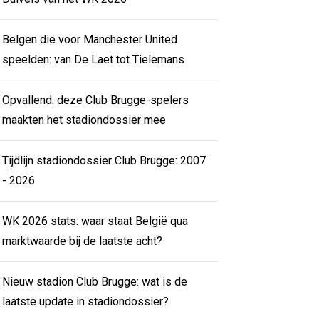
Belgen die voor Manchester United
speelden: van De Laet tot Tielemans
Opvallend: deze Club Brugge-spelers
maakten het stadiondossier mee
Tijdlijn stadiondossier Club Brugge: 2007
- 2026
WK 2026 stats: waar staat België qua
marktwaarde bij de laatste acht?
Nieuw stadion Club Brugge: wat is de
laatste update in stadiondossier?