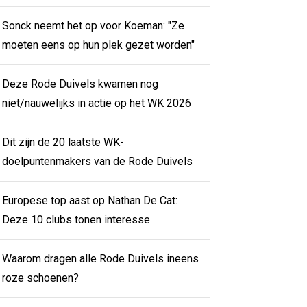
Sonck neemt het op voor Koeman: "Ze
moeten eens op hun plek gezet worden"
Deze Rode Duivels kwamen nog
niet/nauwelijks in actie op het WK 2026
Dit zijn de 20 laatste WK-
doelpuntenmakers van de Rode Duivels
Europese top aast op Nathan De Cat:
Deze 10 clubs tonen interesse
Waarom dragen alle Rode Duivels ineens
roze schoenen?