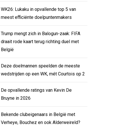
WK26: Lukaku in opvallende top 5 van
meest efficiënte doelpuntenmakers
Trump mengt zich in Balogun-zaak: FIFA
draait rode kaart terug richting duel met
België
Deze doelmannen speelden de meeste
wedstrijden op een WK, mét Courtois op 2
De opvallende ratings van Kevin De
Bruyne in 2026
Bekende clubeigenaars in België met
Verheye, Bouchez en ook Alderweireld?