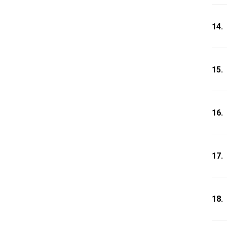
14.
15.
16.
17.
18.