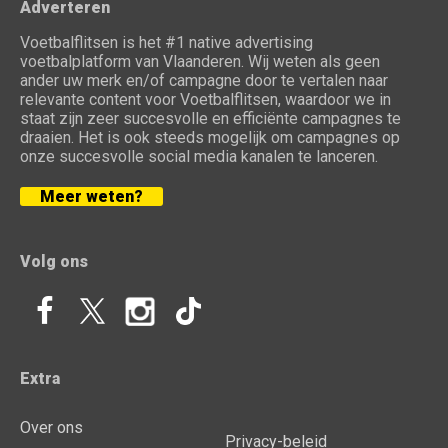
Adverteren
Voetbalflitsen is het #1 native advertising
voetbalplatform van Vlaanderen. Wij weten als geen
ander uw merk en/of campagne door te vertalen naar
relevante content voor Voetbalflitsen, waardoor we in
staat zijn zeer succesvolle en efficiënte campagnes te
draaien. Het is ook steeds mogelijk om campagnes op
onze succesvolle social media kanalen te lanceren.
Meer weten?
Volg ons
Extra
Over ons
Privacy-beleid