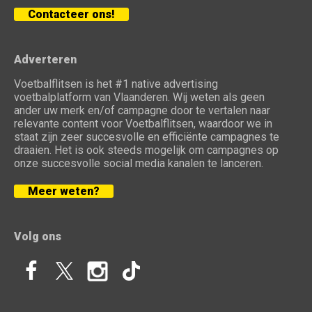
Contacteer ons!
Adverteren
Voetbalflitsen is het #1 native advertising
voetbalplatform van Vlaanderen. Wij weten als geen
ander uw merk en/of campagne door te vertalen naar
relevante content voor Voetbalflitsen, waardoor we in
staat zijn zeer succesvolle en efficiënte campagnes te
draaien. Het is ook steeds mogelijk om campagnes op
onze succesvolle social media kanalen te lanceren.
Meer weten?
Volg ons