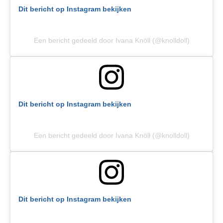
Dit bericht op Instagram bekijken
Een bericht gedeeld door Ivana Knöll (@knolldoll)
Dit bericht op Instagram bekijken
Een bericht gedeeld door Ivana Knöll (@knolldoll)
Dit bericht op Instagram bekijken