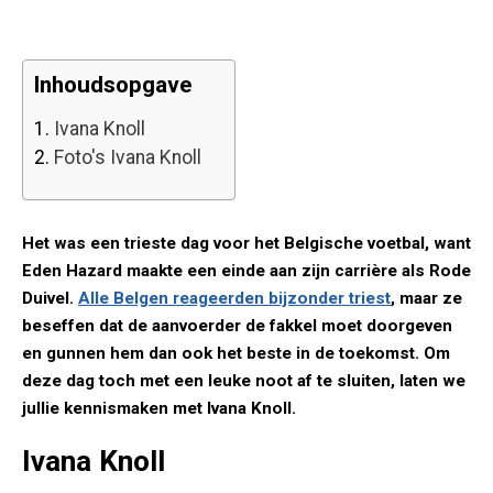
Inhoudsopgave
1.
Ivana Knoll
2.
Foto's Ivana Knoll
Het was een trieste dag voor het Belgische voetbal, want
Eden Hazard maakte een einde aan zijn carrière als Rode
Duivel.
Alle Belgen reageerden bijzonder triest
, maar ze
beseffen dat de aanvoerder de fakkel moet doorgeven
en gunnen hem dan ook het beste in de toekomst. Om
deze dag toch met een leuke noot af te sluiten, laten we
jullie kennismaken met Ivana Knoll.
Ivana Knoll