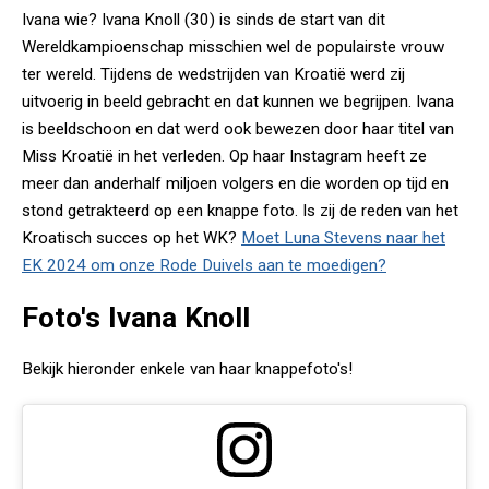
Ivana wie? Ivana Knoll (30) is sinds de start van dit
Wereldkampioenschap misschien wel de populairste vrouw
ter wereld. Tijdens de wedstrijden van Kroatië werd zij
uitvoerig in beeld gebracht en dat kunnen we begrijpen. Ivana
is beeldschoon en dat werd ook bewezen door haar titel van
Miss Kroatië in het verleden. Op haar Instagram heeft ze
meer dan anderhalf miljoen volgers en die worden op tijd en
stond getrakteerd op een knappe foto. Is zij de reden van het
Kroatisch succes op het WK?
Moet Luna Stevens naar het
EK 2024 om onze Rode Duivels aan te moedigen?
Foto's Ivana Knoll
Bekijk hieronder enkele van haar knappefoto's!