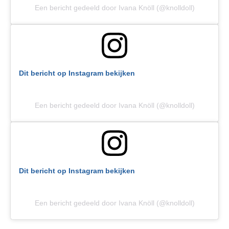
Een bericht gedeeld door Ivana Knöll (@knolldoll)
Dit bericht op Instagram bekijken
Een bericht gedeeld door Ivana Knöll (@knolldoll)
Dit bericht op Instagram bekijken
Een bericht gedeeld door Ivana Knöll (@knolldoll)