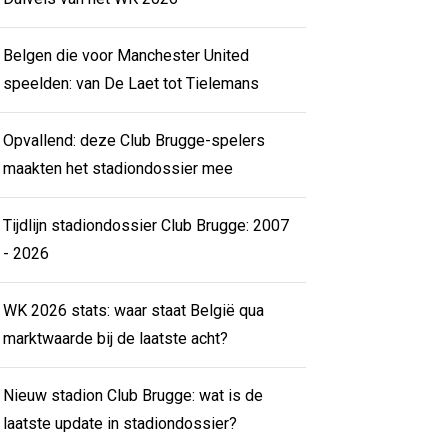
Belgen die voor Manchester United
speelden: van De Laet tot Tielemans
Opvallend: deze Club Brugge-spelers
maakten het stadiondossier mee
Tijdlijn stadiondossier Club Brugge: 2007
- 2026
WK 2026 stats: waar staat België qua
marktwaarde bij de laatste acht?
Nieuw stadion Club Brugge: wat is de
laatste update in stadiondossier?