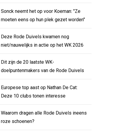
Sonck neemt het op voor Koeman: "Ze
moeten eens op hun plek gezet worden"
Deze Rode Duivels kwamen nog
niet/nauwelijks in actie op het WK 2026
Dit zijn de 20 laatste WK-
doelpuntenmakers van de Rode Duivels
Europese top aast op Nathan De Cat:
Deze 10 clubs tonen interesse
Waarom dragen alle Rode Duivels ineens
roze schoenen?