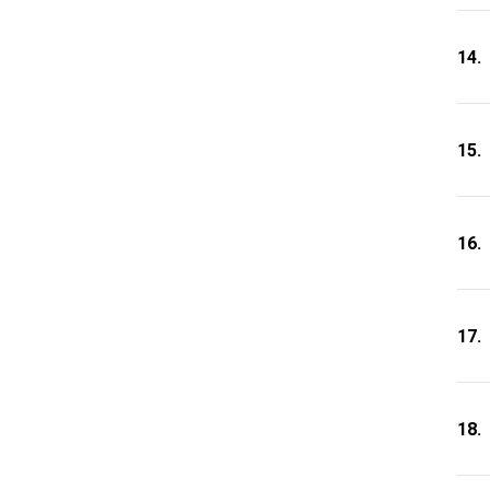
14.
15.
16.
17.
18.