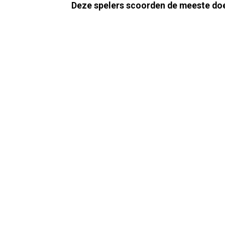
Deze spelers scoorden de meeste doelp