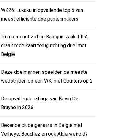
WK26: Lukaku in opvallende top 5 van
meest efficiënte doelpuntenmakers
Trump mengt zich in Balogun-zaak: FIFA
draait rode kaart terug richting duel met
België
Deze doelmannen speelden de meeste
wedstrijden op een WK, mét Courtois op 2
De opvallende ratings van Kevin De
Bruyne in 2026
Bekende clubeigenaars in België met
Verheye, Bouchez en ook Alderweireld?