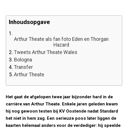
Inhoudsopgave
1.
Arthur Theate als fan foto Eden en Thorgan
Hazard
2.
Tweets Arthur Theate Wales
3.
Bologna
4.
Transfer
5.
Arthur Theate
Het gaat de afgelopen twee jaar bijzonder hard in de
carrière van Arthur Theate. Enkele jaren geleden kwam
hij nog gewoon testen bij KV Oostende nadat Standard
het niet in hem zag. Een serieuze poos later liggen de
kaarten hélemaal anders voor de verdediger: hij speelde