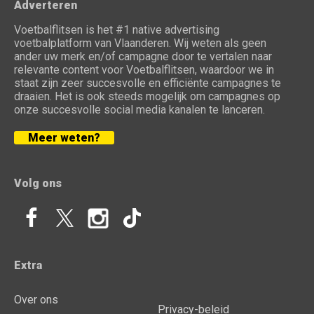
Adverteren
Voetbalflitsen is het #1 native advertising
voetbalplatform van Vlaanderen. Wij weten als geen
ander uw merk en/of campagne door te vertalen naar
relevante content voor Voetbalflitsen, waardoor we in
staat zijn zeer succesvolle en efficiënte campagnes te
draaien. Het is ook steeds mogelijk om campagnes op
onze succesvolle social media kanalen te lanceren.
Meer weten?
Volg ons
Extra
Over ons
Privacy-beleid