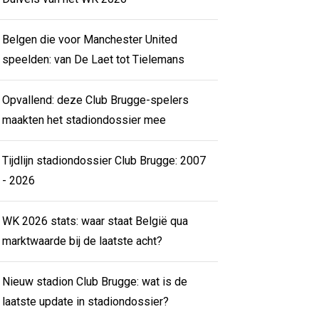
Belgen die voor Manchester United
speelden: van De Laet tot Tielemans
Opvallend: deze Club Brugge-spelers
maakten het stadiondossier mee
Tijdlijn stadiondossier Club Brugge: 2007
- 2026
WK 2026 stats: waar staat België qua
marktwaarde bij de laatste acht?
Nieuw stadion Club Brugge: wat is de
laatste update in stadiondossier?