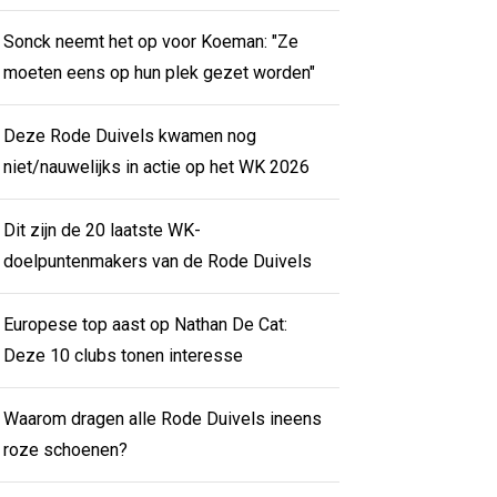
Sonck neemt het op voor Koeman: "Ze
moeten eens op hun plek gezet worden"
Deze Rode Duivels kwamen nog
niet/nauwelijks in actie op het WK 2026
Dit zijn de 20 laatste WK-
doelpuntenmakers van de Rode Duivels
Europese top aast op Nathan De Cat:
Deze 10 clubs tonen interesse
Waarom dragen alle Rode Duivels ineens
roze schoenen?