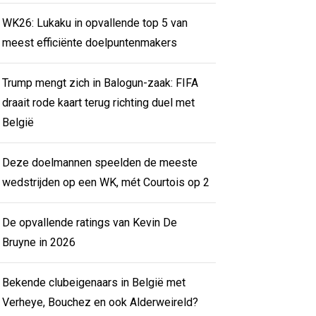
WK26: Lukaku in opvallende top 5 van
meest efficiënte doelpuntenmakers
Trump mengt zich in Balogun-zaak: FIFA
draait rode kaart terug richting duel met
België
Deze doelmannen speelden de meeste
wedstrijden op een WK, mét Courtois op 2
De opvallende ratings van Kevin De
Bruyne in 2026
Bekende clubeigenaars in België met
Verheye, Bouchez en ook Alderweireld?