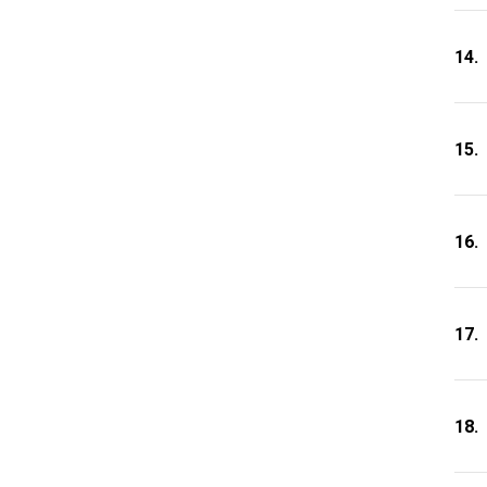
14.
15.
16.
17.
18.