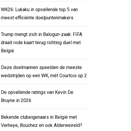
WK26: Lukaku in opvallende top 5 van
meest efficiënte doelpuntenmakers
Trump mengt zich in Balogun-zaak: FIFA
draait rode kaart terug richting duel met
België
Deze doelmannen speelden de meeste
wedstrijden op een WK, mét Courtois op 2
De opvallende ratings van Kevin De
Bruyne in 2026
Bekende clubeigenaars in België met
Verheye, Bouchez en ook Alderweireld?