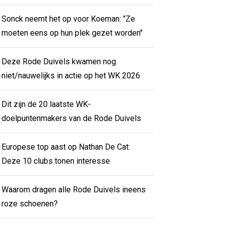
Sonck neemt het op voor Koeman: "Ze
moeten eens op hun plek gezet worden"
Deze Rode Duivels kwamen nog
niet/nauwelijks in actie op het WK 2026
Dit zijn de 20 laatste WK-
doelpuntenmakers van de Rode Duivels
Europese top aast op Nathan De Cat:
Deze 10 clubs tonen interesse
Waarom dragen alle Rode Duivels ineens
roze schoenen?