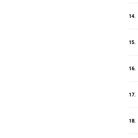
14.
15.
16.
17.
18.