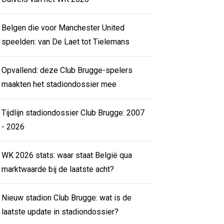
Belgen die voor Manchester United
speelden: van De Laet tot Tielemans
Opvallend: deze Club Brugge-spelers
maakten het stadiondossier mee
Tijdlijn stadiondossier Club Brugge: 2007
- 2026
WK 2026 stats: waar staat België qua
marktwaarde bij de laatste acht?
Nieuw stadion Club Brugge: wat is de
laatste update in stadiondossier?