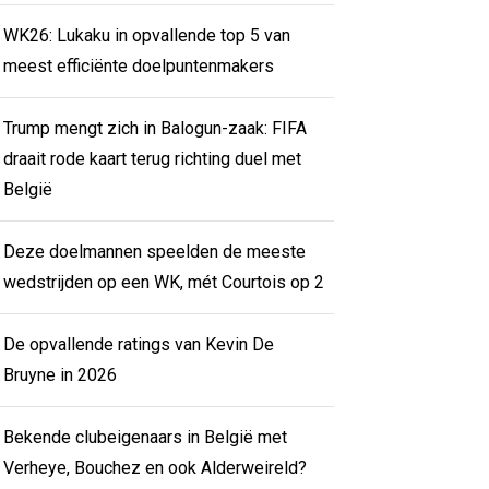
WK26: Lukaku in opvallende top 5 van
meest efficiënte doelpuntenmakers
Trump mengt zich in Balogun-zaak: FIFA
draait rode kaart terug richting duel met
België
Deze doelmannen speelden de meeste
wedstrijden op een WK, mét Courtois op 2
De opvallende ratings van Kevin De
Bruyne in 2026
Bekende clubeigenaars in België met
Verheye, Bouchez en ook Alderweireld?