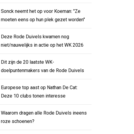
Sonck neemt het op voor Koeman: "Ze
moeten eens op hun plek gezet worden"
Deze Rode Duivels kwamen nog
niet/nauwelijks in actie op het WK 2026
Dit zijn de 20 laatste WK-
doelpuntenmakers van de Rode Duivels
Europese top aast op Nathan De Cat:
Deze 10 clubs tonen interesse
Waarom dragen alle Rode Duivels ineens
roze schoenen?