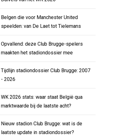
Belgen die voor Manchester United
speelden: van De Laet tot Tielemans
Opvallend: deze Club Brugge-spelers
maakten het stadiondossier mee
Tijdlijn stadiondossier Club Brugge: 2007
- 2026
WK 2026 stats: waar staat België qua
marktwaarde bij de laatste acht?
Nieuw stadion Club Brugge: wat is de
laatste update in stadiondossier?