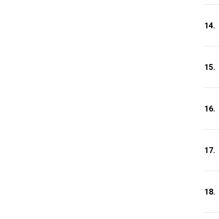
14.
15.
16.
17.
18.