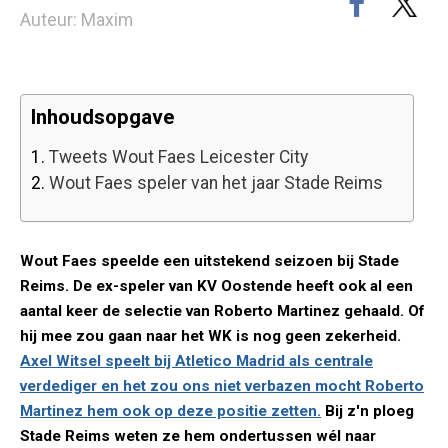
Auteur: Maxim
Inhoudsopgave
1.
Tweets Wout Faes Leicester City
2.
Wout Faes speler van het jaar Stade Reims
Wout Faes speelde een uitstekend seizoen bij Stade
Reims. De ex-speler van KV Oostende heeft ook al een
aantal keer de selectie van Roberto Martinez gehaald. Of
hij mee zou gaan naar het WK is nog geen zekerheid.
Axel Witsel speelt bij Atletico Madrid als centrale
verdediger en het zou ons niet verbazen mocht Roberto
Martinez hem ook op deze positie zetten.
Bij z'n ploeg
Stade Reims weten ze hem ondertussen wél naar