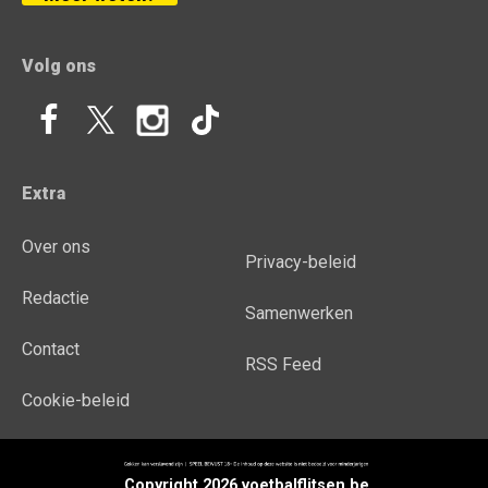
Volg ons
Extra
Over ons
Privacy-beleid
Redactie
Samenwerken
Contact
RSS Feed
Cookie-beleid
Copyright 2026 voetbalflitsen.be