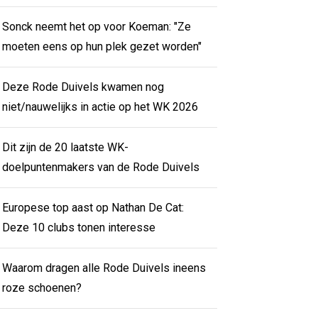
Sonck neemt het op voor Koeman: "Ze
moeten eens op hun plek gezet worden"
Deze Rode Duivels kwamen nog
niet/nauwelijks in actie op het WK 2026
Dit zijn de 20 laatste WK-
doelpuntenmakers van de Rode Duivels
Europese top aast op Nathan De Cat:
Deze 10 clubs tonen interesse
Waarom dragen alle Rode Duivels ineens
roze schoenen?