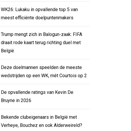
WK26: Lukaku in opvallende top 5 van
meest efficiënte doelpuntenmakers
Trump mengt zich in Balogun-zaak: FIFA
draait rode kaart terug richting duel met
België
Deze doelmannen speelden de meeste
wedstrijden op een WK, mét Courtois op 2
De opvallende ratings van Kevin De
Bruyne in 2026
Bekende clubeigenaars in België met
Verheye, Bouchez en ook Alderweireld?