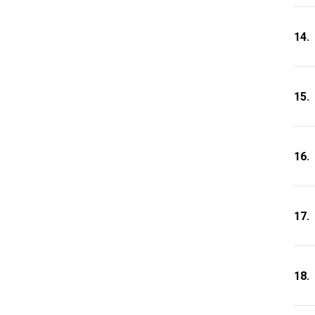
14.
15.
16.
17.
18.