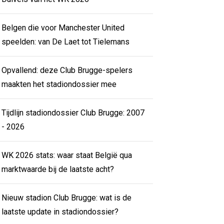
Belgen die voor Manchester United
speelden: van De Laet tot Tielemans
Opvallend: deze Club Brugge-spelers
maakten het stadiondossier mee
Tijdlijn stadiondossier Club Brugge: 2007
- 2026
WK 2026 stats: waar staat België qua
marktwaarde bij de laatste acht?
Nieuw stadion Club Brugge: wat is de
laatste update in stadiondossier?