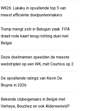
WK26: Lukaku in opvallende top 5 van
meest efficiënte doelpuntenmakers
Trump mengt zich in Balogun-zaak: FIFA
draait rode kaart terug richting duel met
België
Deze doelmannen speelden de meeste
wedstrijden op een WK, mét Courtois op 2
De opvallende ratings van Kevin De
Bruyne in 2026
Bekende clubeigenaars in België met
Verheye, Bouchez en ook Alderweireld?