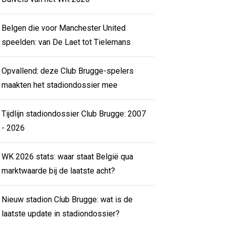
Belgen die voor Manchester United
speelden: van De Laet tot Tielemans
Opvallend: deze Club Brugge-spelers
maakten het stadiondossier mee
Tijdlijn stadiondossier Club Brugge: 2007
- 2026
WK 2026 stats: waar staat België qua
marktwaarde bij de laatste acht?
Nieuw stadion Club Brugge: wat is de
laatste update in stadiondossier?