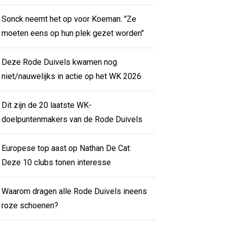
Sonck neemt het op voor Koeman: "Ze
moeten eens op hun plek gezet worden"
Deze Rode Duivels kwamen nog
niet/nauwelijks in actie op het WK 2026
Dit zijn de 20 laatste WK-
doelpuntenmakers van de Rode Duivels
Europese top aast op Nathan De Cat:
Deze 10 clubs tonen interesse
Waarom dragen alle Rode Duivels ineens
roze schoenen?