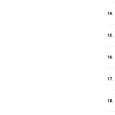
14.
15.
16.
17.
18.