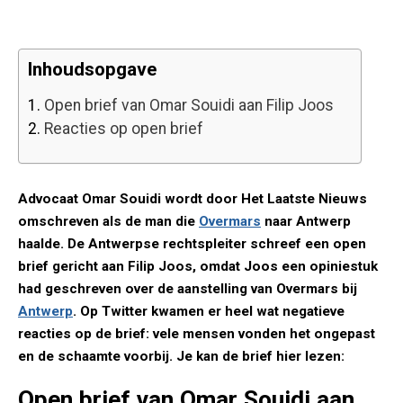
Inhoudsopgave
1.
Open brief van Omar Souidi aan Filip Joos
2.
Reacties op open brief
Advocaat Omar Souidi wordt door Het Laatste Nieuws
omschreven als de man die
Overmars
naar Antwerp
haalde. De Antwerpse rechtspleiter schreef een open
brief gericht aan Filip Joos, omdat Joos een opiniestuk
had geschreven over de aanstelling van Overmars bij
Antwerp
. Op Twitter kwamen er heel wat negatieve
reacties op de brief: vele mensen vonden het ongepast
en de schaamte voorbij. Je kan de brief hier lezen:
Open brief van Omar Souidi aan