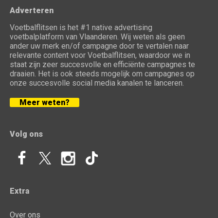
Adverteren
Voetbalflitsen is het #1 native advertising
voetbalplatform van Vlaanderen. Wij weten als geen
ander uw merk en/of campagne door te vertalen naar
relevante content voor Voetbalflitsen, waardoor we in
staat zijn zeer succesvolle en efficiënte campagnes te
draaien. Het is ook steeds mogelijk om campagnes op
onze succesvolle social media kanalen te lanceren.
Meer weten?
Volg ons
Extra
Over ons