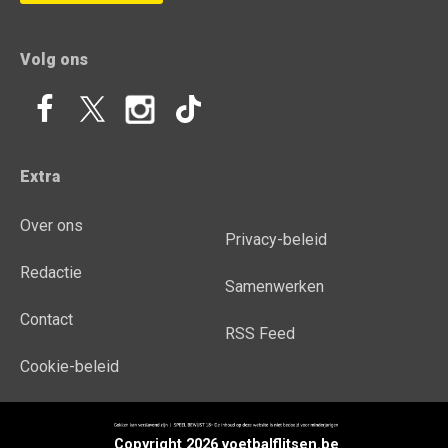
Volg ons
Extra
Over ons
Privacy-beleid
Redactie
Samenwerken
Contact
RSS Feed
Cookie-beleid
Copyright 2026 voetbalflitsen.be