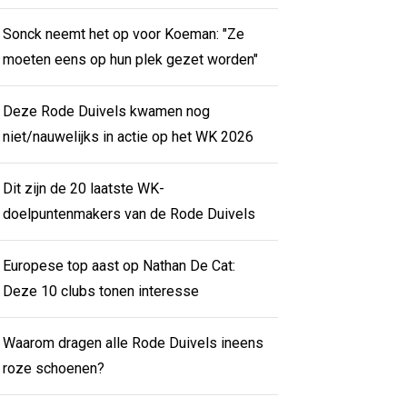
Sonck neemt het op voor Koeman: "Ze
moeten eens op hun plek gezet worden"
Deze Rode Duivels kwamen nog
niet/nauwelijks in actie op het WK 2026
Dit zijn de 20 laatste WK-
doelpuntenmakers van de Rode Duivels
Europese top aast op Nathan De Cat:
Deze 10 clubs tonen interesse
Waarom dragen alle Rode Duivels ineens
roze schoenen?