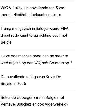
WK26: Lukaku in opvallende top 5 van
meest efficiënte doelpuntenmakers
Trump mengt zich in Balogun-zaak: FIFA
draait rode kaart terug richting duel met
België
Deze doelmannen speelden de meeste
wedstrijden op een WK, mét Courtois op 2
De opvallende ratings van Kevin De
Bruyne in 2026
Bekende clubeigenaars in België met
Verheye, Bouchez en ook Alderweireld?