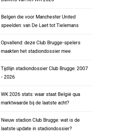
Belgen die voor Manchester United
speelden: van De Laet tot Tielemans
Opvallend: deze Club Brugge-spelers
maakten het stadiondossier mee
Tijdlijn stadiondossier Club Brugge: 2007
- 2026
WK 2026 stats: waar staat België qua
marktwaarde bij de laatste acht?
Nieuw stadion Club Brugge: wat is de
laatste update in stadiondossier?