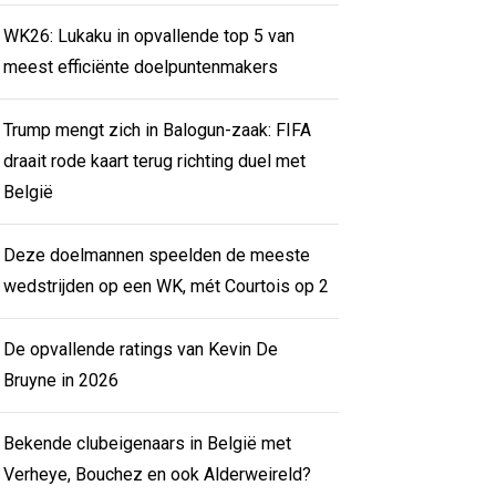
WK26: Lukaku in opvallende top 5 van
meest efficiënte doelpuntenmakers
Trump mengt zich in Balogun-zaak: FIFA
draait rode kaart terug richting duel met
België
Deze doelmannen speelden de meeste
wedstrijden op een WK, mét Courtois op 2
De opvallende ratings van Kevin De
Bruyne in 2026
Bekende clubeigenaars in België met
Verheye, Bouchez en ook Alderweireld?