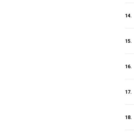
14.
15.
16.
17.
18.