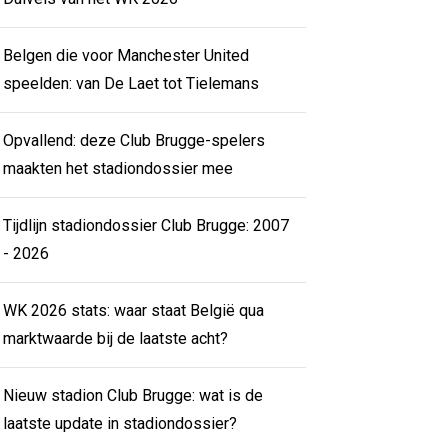
Belgen die voor Manchester United
speelden: van De Laet tot Tielemans
Opvallend: deze Club Brugge-spelers
maakten het stadiondossier mee
Tijdlijn stadiondossier Club Brugge: 2007
- 2026
WK 2026 stats: waar staat België qua
marktwaarde bij de laatste acht?
Nieuw stadion Club Brugge: wat is de
laatste update in stadiondossier?