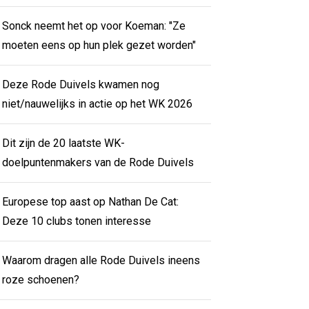
Sonck neemt het op voor Koeman: "Ze
moeten eens op hun plek gezet worden"
Deze Rode Duivels kwamen nog
niet/nauwelijks in actie op het WK 2026
Dit zijn de 20 laatste WK-
doelpuntenmakers van de Rode Duivels
Europese top aast op Nathan De Cat:
Deze 10 clubs tonen interesse
Waarom dragen alle Rode Duivels ineens
roze schoenen?