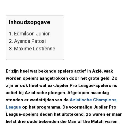
Inhoudsopgave
1.
Edmilson Junior
2.
Ayanda Patosi
3.
Maxime Lestienne
Er zijn heel wat bekende spelers actief in Azië, vaak
worden spelers aangetrokken door het grote geld. Zo
zijn er ook heel wat ex-Jupiler Pro League-spelers nu
actief bij Aziatische ploegen. Afgelopen maandag
stonden er wedstrijden van de
Aziatische Champions
League
op het programma. De voormalige Jupiler Pro
League-spelers deden het uitstekend, zo waren er maar
liefst drie oude bekenden die Man of the Match waren.