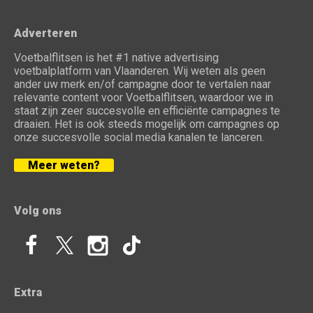
Adverteren
Voetbalflitsen is het #1 native advertising
voetbalplatform van Vlaanderen. Wij weten als geen
ander uw merk en/of campagne door te vertalen naar
relevante content voor Voetbalflitsen, waardoor we in
staat zijn zeer succesvolle en efficiënte campagnes te
draaien. Het is ook steeds mogelijk om campagnes op
onze succesvolle social media kanalen te lanceren.
Meer weten?
Volg ons
Extra