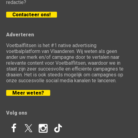
redactie?
Contacteer ons!
Adverteren
Voetbalflitsen is het #1 native advertising
voetbalplatform van Vlaanderen. Wij weten als geen
ander uw merk en/of campagne door te vertalen naar
relevante content voor Voetbalflitsen, waardoor we in
staat zijn zeer succesvolle en efficiënte campagnes te
draaien. Het is ook steeds mogelijk om campagnes op
onze succesvolle social media kanalen te lanceren.
Meer weten?
Volg ons