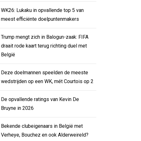
WK26: Lukaku in opvallende top 5 van
meest efficiënte doelpuntenmakers
Trump mengt zich in Balogun-zaak: FIFA
draait rode kaart terug richting duel met
België
Deze doelmannen speelden de meeste
wedstrijden op een WK, mét Courtois op 2
De opvallende ratings van Kevin De
Bruyne in 2026
Bekende clubeigenaars in België met
Verheye, Bouchez en ook Alderweireld?