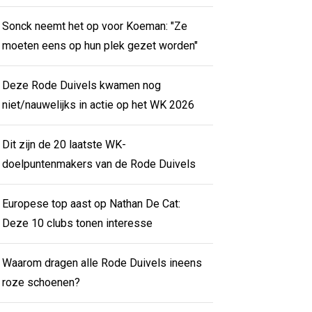
Sonck neemt het op voor Koeman: "Ze
moeten eens op hun plek gezet worden"
Deze Rode Duivels kwamen nog
niet/nauwelijks in actie op het WK 2026
Dit zijn de 20 laatste WK-
doelpuntenmakers van de Rode Duivels
Europese top aast op Nathan De Cat:
Deze 10 clubs tonen interesse
Waarom dragen alle Rode Duivels ineens
roze schoenen?