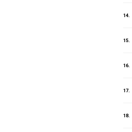
14.
15.
16.
17.
18.