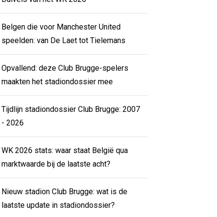
Belgen die voor Manchester United
speelden: van De Laet tot Tielemans
Opvallend: deze Club Brugge-spelers
maakten het stadiondossier mee
Tijdlijn stadiondossier Club Brugge: 2007
- 2026
WK 2026 stats: waar staat België qua
marktwaarde bij de laatste acht?
Nieuw stadion Club Brugge: wat is de
laatste update in stadiondossier?