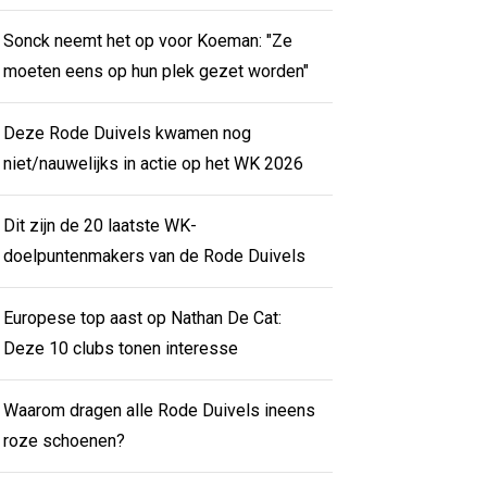
Sonck neemt het op voor Koeman: "Ze
moeten eens op hun plek gezet worden"
Deze Rode Duivels kwamen nog
niet/nauwelijks in actie op het WK 2026
Dit zijn de 20 laatste WK-
doelpuntenmakers van de Rode Duivels
Europese top aast op Nathan De Cat:
Deze 10 clubs tonen interesse
Waarom dragen alle Rode Duivels ineens
roze schoenen?