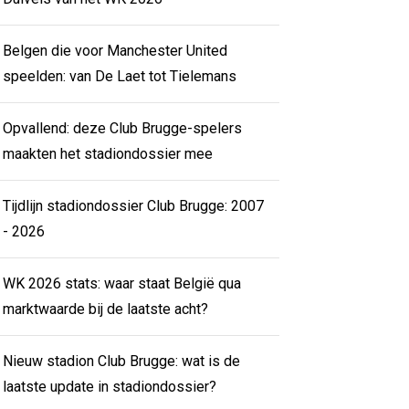
Belgen die voor Manchester United
speelden: van De Laet tot Tielemans
Opvallend: deze Club Brugge-spelers
maakten het stadiondossier mee
Tijdlijn stadiondossier Club Brugge: 2007
- 2026
WK 2026 stats: waar staat België qua
marktwaarde bij de laatste acht?
Nieuw stadion Club Brugge: wat is de
laatste update in stadiondossier?