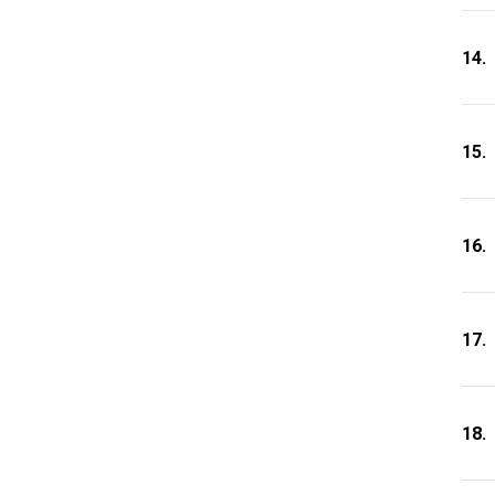
14.
15.
16.
17.
18.