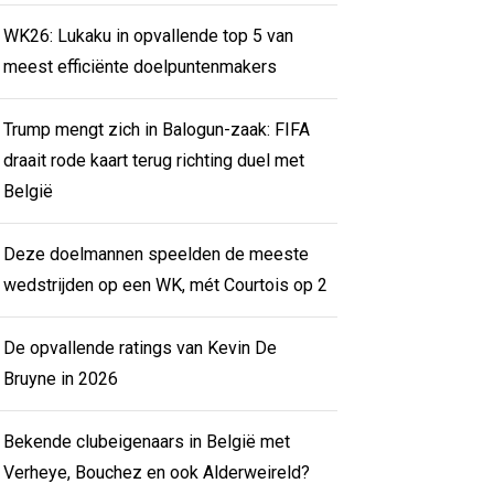
WK26: Lukaku in opvallende top 5 van
meest efficiënte doelpuntenmakers
Trump mengt zich in Balogun-zaak: FIFA
draait rode kaart terug richting duel met
België
Deze doelmannen speelden de meeste
wedstrijden op een WK, mét Courtois op 2
De opvallende ratings van Kevin De
Bruyne in 2026
Bekende clubeigenaars in België met
Verheye, Bouchez en ook Alderweireld?