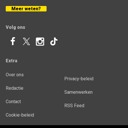
Meer weten?
Volg ons
Extra
Over ons
Privacy-beleid
Redactie
Samenwerken
Contact
RSS Feed
Cookie-beleid