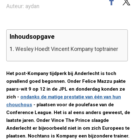
Auteur: aydan
Inhoudsopgave
1.
Wesley Hoedt Vincent Kompany toptrainer
Het post-Kompany tijdperk bij Anderlecht is toch
opvallend goed begonnen. Onder Felice Mazzu pakte
paars-wit 9 op 12 in de JPL en donderdag konden ze
zich -
ondanks de matige prestatie van één van hun
chouchous
- plaatsen voor de poulefase van de
Conference League. Het is al eens anders geweest, de
laatste jaren. Onder Vince The Prince slaagde
Anderlecht er bijvoorbeeld niet in om zich Europees te
plaatsen. Nochtans is Kompany een bijzondere trainer.