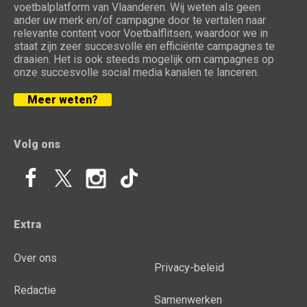
voetbalplatform van Vlaanderen. Wij weten als geen
ander uw merk en/of campagne door te vertalen naar
relevante content voor Voetbalflitsen, waardoor we in
staat zijn zeer succesvolle en efficiënte campagnes te
draaien. Het is ook steeds mogelijk om campagnes op
onze succesvolle social media kanalen te lanceren.
Meer weten?
Volg ons
Extra
Over ons
Privacy-beleid
Redactie
Samenwerken