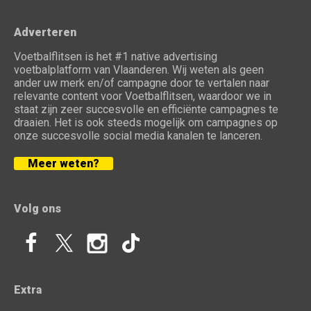
Adverteren
Voetbalflitsen is het #1 native advertising
voetbalplatform van Vlaanderen. Wij weten als geen
ander uw merk en/of campagne door te vertalen naar
relevante content voor Voetbalflitsen, waardoor we in
staat zijn zeer succesvolle en efficiënte campagnes te
draaien. Het is ook steeds mogelijk om campagnes op
onze succesvolle social media kanalen te lanceren.
Meer weten?
Volg ons
Extra