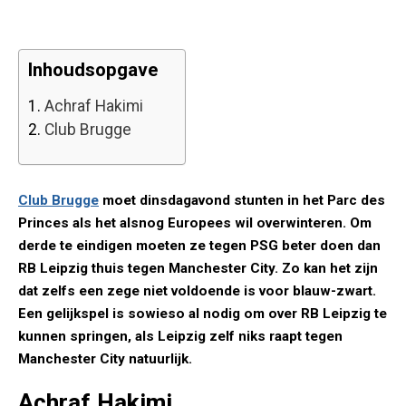
Inhoudsopgave
1.
Achraf Hakimi
2.
Club Brugge
Club Brugge
moet dinsdagavond stunten in het Parc des
Princes als het alsnog Europees wil overwinteren. Om
derde te eindigen moeten ze tegen PSG beter doen dan
RB Leipzig thuis tegen Manchester City. Zo kan het zijn
dat zelfs een zege niet voldoende is voor blauw-zwart.
Een gelijkspel is sowieso al nodig om over RB Leipzig te
kunnen springen, als Leipzig zelf niks raapt tegen
Manchester City natuurlijk.
Achraf Hakimi