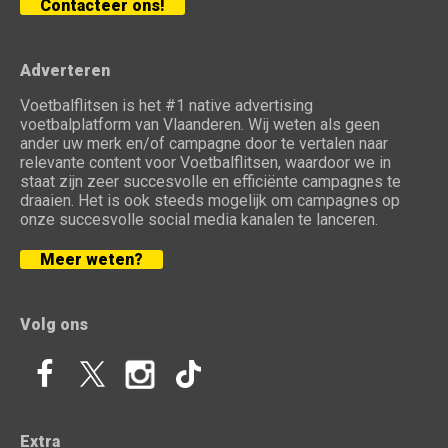
Contacteer ons!
Adverteren
Voetbalflitsen is het #1 native advertising
voetbalplatform van Vlaanderen. Wij weten als geen
ander uw merk en/of campagne door te vertalen naar
relevante content voor Voetbalflitsen, waardoor we in
staat zijn zeer succesvolle en efficiënte campagnes te
draaien. Het is ook steeds mogelijk om campagnes op
onze succesvolle social media kanalen te lanceren.
Meer weten?
Volg ons
Extra