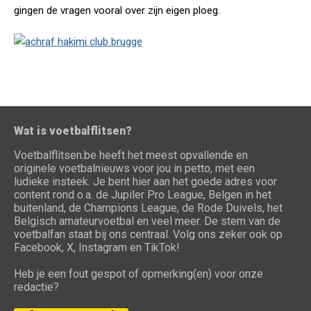
gingen de vragen vooral over zijn eigen ploeg.
Wat is voetbalflitsen?
Voetbalflitsen.be heeft het meest opvallende en
originele voetbalnieuws voor jou in petto, met een
ludieke insteek. Je bent hier aan het goede adres voor
content rond o.a. de Jupiler Pro League, Belgen in het
buitenland, de Champions League, de Rode Duivels, het
Belgisch amateurvoetbal en veel meer. De stem van de
voetbalfan staat bij ons centraal. Volg ons zeker ook op
Facebook, X, Instagram en TikTok!
Heb je een fout gespot of opmerking(en) voor onze
redactie?