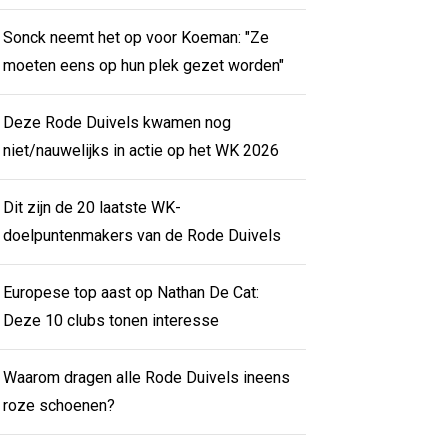
Sonck neemt het op voor Koeman: "Ze
moeten eens op hun plek gezet worden"
Deze Rode Duivels kwamen nog
niet/nauwelijks in actie op het WK 2026
Dit zijn de 20 laatste WK-
doelpuntenmakers van de Rode Duivels
Europese top aast op Nathan De Cat:
Deze 10 clubs tonen interesse
Waarom dragen alle Rode Duivels ineens
roze schoenen?