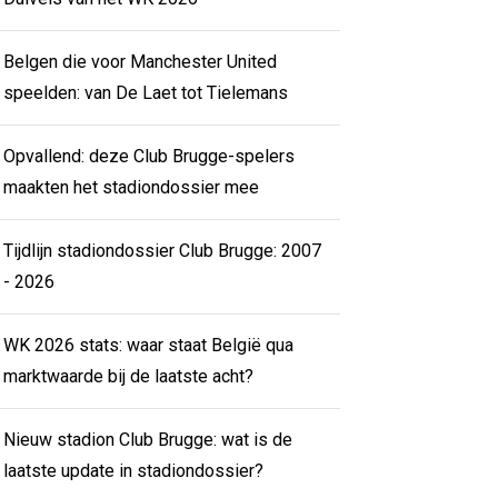
Belgen die voor Manchester United
speelden: van De Laet tot Tielemans
Opvallend: deze Club Brugge-spelers
maakten het stadiondossier mee
Tijdlijn stadiondossier Club Brugge: 2007
- 2026
WK 2026 stats: waar staat België qua
marktwaarde bij de laatste acht?
Nieuw stadion Club Brugge: wat is de
laatste update in stadiondossier?