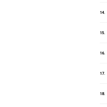
14.
15.
16.
17.
18.