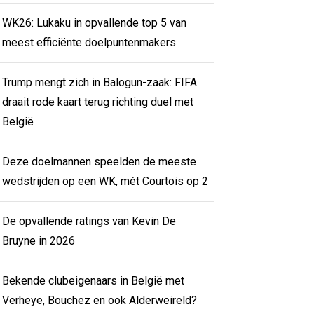
WK26: Lukaku in opvallende top 5 van
meest efficiënte doelpuntenmakers
Trump mengt zich in Balogun-zaak: FIFA
draait rode kaart terug richting duel met
België
Deze doelmannen speelden de meeste
wedstrijden op een WK, mét Courtois op 2
De opvallende ratings van Kevin De
Bruyne in 2026
Bekende clubeigenaars in België met
Verheye, Bouchez en ook Alderweireld?