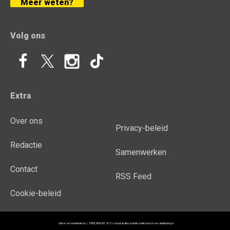
Meer weten?
Volg ons
Extra
Over ons
Privacy-beleid
Redactie
Samenwerken
Contact
RSS Feed
Cookie-beleid