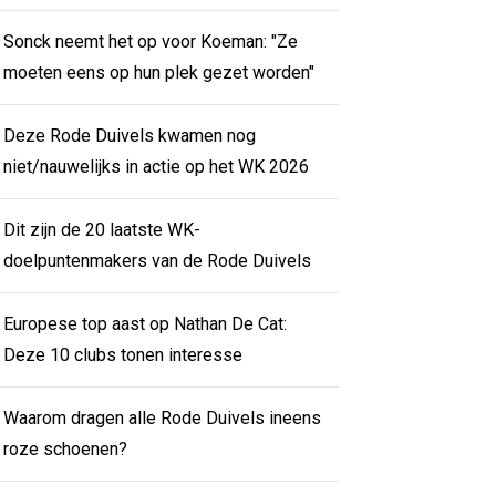
Sonck neemt het op voor Koeman: "Ze
moeten eens op hun plek gezet worden"
Deze Rode Duivels kwamen nog
niet/nauwelijks in actie op het WK 2026
Dit zijn de 20 laatste WK-
doelpuntenmakers van de Rode Duivels
Europese top aast op Nathan De Cat:
Deze 10 clubs tonen interesse
Waarom dragen alle Rode Duivels ineens
roze schoenen?