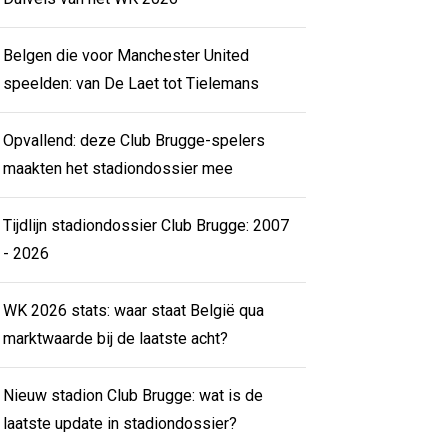
Belgen die voor Manchester United
speelden: van De Laet tot Tielemans
Opvallend: deze Club Brugge-spelers
maakten het stadiondossier mee
Tijdlijn stadiondossier Club Brugge: 2007
- 2026
WK 2026 stats: waar staat België qua
marktwaarde bij de laatste acht?
Nieuw stadion Club Brugge: wat is de
laatste update in stadiondossier?