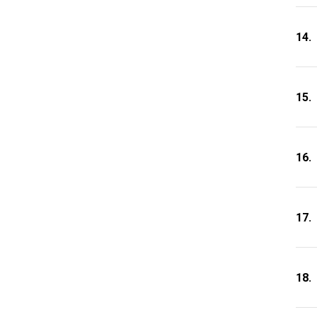
14.
15.
16.
17.
18.