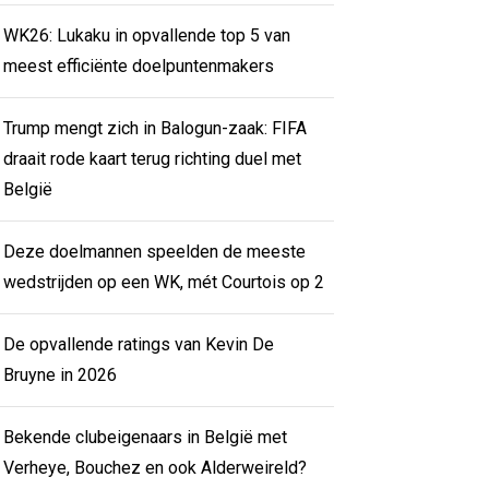
WK26: Lukaku in opvallende top 5 van
meest efficiënte doelpuntenmakers
Trump mengt zich in Balogun-zaak: FIFA
draait rode kaart terug richting duel met
België
Deze doelmannen speelden de meeste
wedstrijden op een WK, mét Courtois op 2
De opvallende ratings van Kevin De
Bruyne in 2026
Bekende clubeigenaars in België met
Verheye, Bouchez en ook Alderweireld?