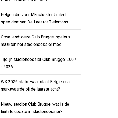
Belgen die voor Manchester United
speelden: van De Laet tot Tielemans
Opvallend: deze Club Brugge-spelers
maakten het stadiondossier mee
Tijdlijn stadiondossier Club Brugge: 2007
- 2026
WK 2026 stats: waar staat België qua
marktwaarde bij de laatste acht?
Nieuw stadion Club Brugge: wat is de
laatste update in stadiondossier?