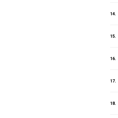
14.
15.
16.
17.
18.