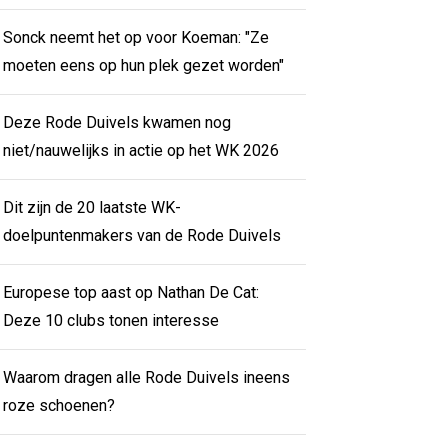
Sonck neemt het op voor Koeman: "Ze
moeten eens op hun plek gezet worden"
Deze Rode Duivels kwamen nog
niet/nauwelijks in actie op het WK 2026
Dit zijn de 20 laatste WK-
doelpuntenmakers van de Rode Duivels
Europese top aast op Nathan De Cat:
Deze 10 clubs tonen interesse
Waarom dragen alle Rode Duivels ineens
roze schoenen?