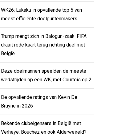
WK26: Lukaku in opvallende top 5 van
meest efficiënte doelpuntenmakers
Trump mengt zich in Balogun-zaak: FIFA
draait rode kaart terug richting duel met
België
Deze doelmannen speelden de meeste
wedstrijden op een WK, mét Courtois op 2
De opvallende ratings van Kevin De
Bruyne in 2026
Bekende clubeigenaars in België met
Verheye, Bouchez en ook Alderweireld?