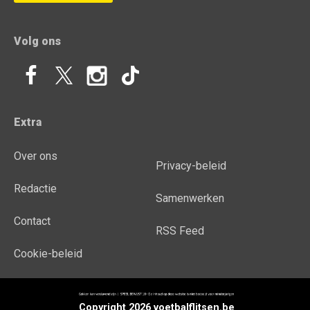
Volg ons
Extra
Over ons
Privacy-beleid
Redactie
Samenwerken
Contact
RSS Feed
Cookie-beleid
Copyright 2026 voetbalflitsen.be