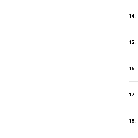
14.
15.
16.
17.
18.