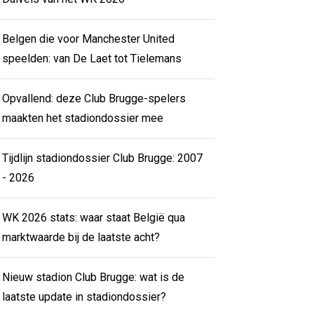
Belgen die voor Manchester United
speelden: van De Laet tot Tielemans
Opvallend: deze Club Brugge-spelers
maakten het stadiondossier mee
Tijdlijn stadiondossier Club Brugge: 2007
- 2026
WK 2026 stats: waar staat België qua
marktwaarde bij de laatste acht?
Nieuw stadion Club Brugge: wat is de
laatste update in stadiondossier?