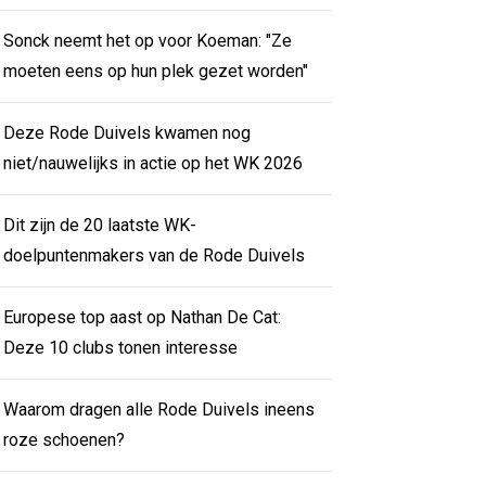
Sonck neemt het op voor Koeman: "Ze
moeten eens op hun plek gezet worden"
Deze Rode Duivels kwamen nog
niet/nauwelijks in actie op het WK 2026
Dit zijn de 20 laatste WK-
doelpuntenmakers van de Rode Duivels
Europese top aast op Nathan De Cat:
Deze 10 clubs tonen interesse
Waarom dragen alle Rode Duivels ineens
roze schoenen?