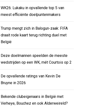
WK26: Lukaku in opvallende top 5 van
meest efficiënte doelpuntenmakers
Trump mengt zich in Balogun-zaak: FIFA
draait rode kaart terug richting duel met
België
Deze doelmannen speelden de meeste
wedstrijden op een WK, mét Courtois op 2
De opvallende ratings van Kevin De
Bruyne in 2026
Bekende clubeigenaars in België met
Verheye, Bouchez en ook Alderweireld?