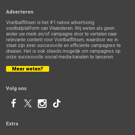
Adverteren
Voetbalflitsen is het #1 native advertising
voetbalplatform van Vlaanderen. Wij weten als geen
ander uw merk en/of campagne door te vertalen naar
relevante content voor Voetbalflitsen, waardoor we in
staat zijn zeer succesvolle en efficiënte campagnes te
draaien. Het is ook steeds mogelijk om campagnes op
onze succesvolle social media kanalen te lanceren.
Meer weten?
Volg ons
Extra