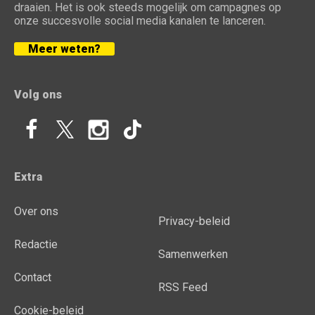
draaien. Het is ook steeds mogelijk om campagnes op
onze succesvolle social media kanalen te lanceren.
Meer weten?
Volg ons
Extra
Over ons
Privacy-beleid
Redactie
Samenwerken
Contact
RSS Feed
Cookie-beleid