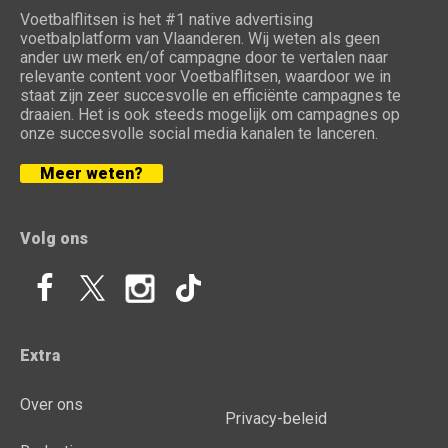
Voetbalflitsen is het #1 native advertising
voetbalplatform van Vlaanderen. Wij weten als geen
ander uw merk en/of campagne door te vertalen naar
relevante content voor Voetbalflitsen, waardoor we in
staat zijn zeer succesvolle en efficiënte campagnes te
draaien. Het is ook steeds mogelijk om campagnes op
onze succesvolle social media kanalen te lanceren.
Meer weten?
Volg ons
Extra
Over ons
Privacy-beleid