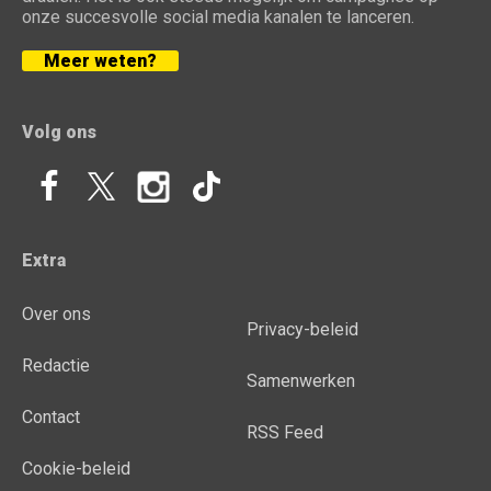
onze succesvolle social media kanalen te lanceren.
Meer weten?
Volg ons
Extra
Over ons
Privacy-beleid
Redactie
Samenwerken
Contact
RSS Feed
Cookie-beleid