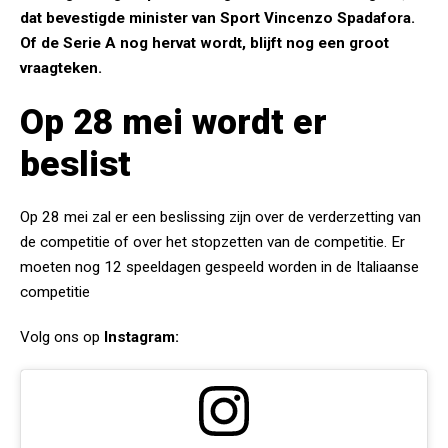
dat bevestigde minister van Sport Vincenzo Spadafora.
Of de Serie A nog hervat wordt, blijft nog een groot
vraagteken.
Op 28 mei wordt er
beslist
Op 28 mei zal er een beslissing zijn over de verderzetting van
de competitie of over het stopzetten van de competitie. Er
moeten nog 12 speeldagen gespeeld worden in de Italiaanse
competitie
Volg ons op
Instagram: