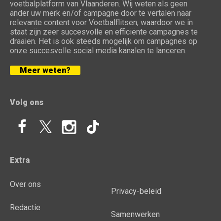
voetbalplatform van Vlaanderen. Wij weten als geen
ander uw merk en/of campagne door te vertalen naar
relevante content voor Voetbalflitsen, waardoor we in
staat zijn zeer succesvolle en efficiënte campagnes te
draaien. Het is ook steeds mogelijk om campagnes op
onze succesvolle social media kanalen te lanceren.
Meer weten?
Volg ons
Extra
Over ons
Privacy-beleid
Redactie
Samenwerken