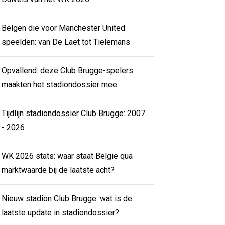
Belgen die voor Manchester United
speelden: van De Laet tot Tielemans
Opvallend: deze Club Brugge-spelers
maakten het stadiondossier mee
Tijdlijn stadiondossier Club Brugge: 2007
- 2026
WK 2026 stats: waar staat België qua
marktwaarde bij de laatste acht?
Nieuw stadion Club Brugge: wat is de
laatste update in stadiondossier?