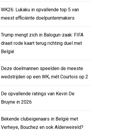
WK26: Lukaku in opvallende top 5 van
meest efficiënte doelpuntenmakers
Trump mengt zich in Balogun-zaak: FIFA
draait rode kaart terug richting duel met
België
Deze doelmannen speelden de meeste
wedstrijden op een WK, mét Courtois op 2
De opvallende ratings van Kevin De
Bruyne in 2026
Bekende clubeigenaars in België met
Verheye, Bouchez en ook Alderweireld?