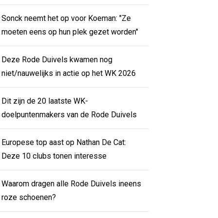
Sonck neemt het op voor Koeman: "Ze
moeten eens op hun plek gezet worden"
Deze Rode Duivels kwamen nog
niet/nauwelijks in actie op het WK 2026
Dit zijn de 20 laatste WK-
doelpuntenmakers van de Rode Duivels
Europese top aast op Nathan De Cat:
Deze 10 clubs tonen interesse
Waarom dragen alle Rode Duivels ineens
roze schoenen?