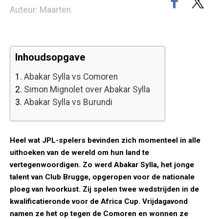
Auteur: Maarten
Inhoudsopgave
1.
Abakar Sylla vs Comoren
2.
Simon Mignolet over Abakar Sylla
3.
Abakar Sylla vs Burundi
Heel wat JPL-spelers bevinden zich momenteel in alle
uithoeken van de wereld om hun land te
vertegenwoordigen. Zo werd Abakar Sylla, het jonge
talent van Club Brugge, opgeropen voor de nationale
ploeg van Ivoorkust. Zij spelen twee wedstrijden in de
kwalificatieronde voor de Africa Cup. Vrijdagavond
namen ze het op tegen de Comoren en wonnen ze