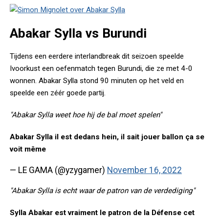
Abakar Sylla vs Burundi
Tijdens een eerdere interlandbreak dit seizoen speelde
Ivoorkust een oefenmatch tegen Burundi, die ze met 4-0
wonnen. Abakar Sylla stond 90 minuten op het veld en
speelde een zéér goede partij.
"Abakar Sylla weet hoe hij de bal moet spelen"
Abakar Sylla il est dedans hein, il sait jouer ballon ça se
voit même
— LE GAMA (@yzygamer)
November 16, 2022
"Abakar Sylla is echt waar de patron van de verdediging"
Sylla Abakar est vraiment le patron de la Défense cet