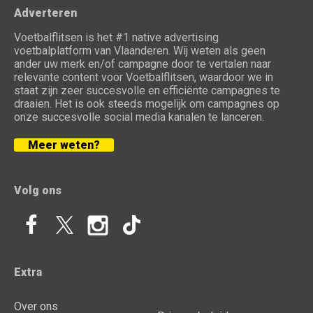
Adverteren
Voetbalflitsen is het #1 native advertising
voetbalplatform van Vlaanderen. Wij weten als geen
ander uw merk en/of campagne door te vertalen naar
relevante content voor Voetbalflitsen, waardoor we in
staat zijn zeer succesvolle en efficiënte campagnes te
draaien. Het is ook steeds mogelijk om campagnes op
onze succesvolle social media kanalen te lanceren.
Meer weten?
Volg ons
Extra
Over ons