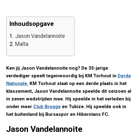
Inhoudsopgave
1.
Jason Vandelannoite
2.
Malta
Ken jij Jason Vandelannoite nog? De 35-jarige
verdediger speelt tegenwoordig bij KM Torhout in
Derde
Nationale.
KM Torhout staat op een derde plaats in het
klassement, Jason Vandelannoite speelde dit seizoen al
in zeven wedstrijden mee. Hij speelde in het verleden bij
onder meer
Club Brugge
en Tubize. Hij speelde ook in
het buitenland bij Bursaspor en Hibernians FC.
Jason Vandelannoite