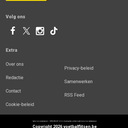
Volg ons
Extra
Over ons
Privacy-beleid
Redactie
Samenwerken
Contact
RSS Feed
Cookie-beleid
Copyright 2026 voetbalflitsen.be