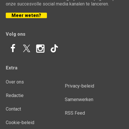
onze succesvolle social media kanalen te lanceren.
Meer weten?
Volg ons
Extra
Over ons
Privacy-beleid
Redactie
Samenwerken
Contact
RSS Feed
Cookie-beleid