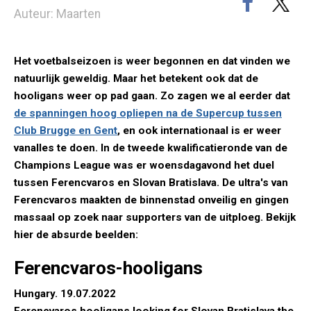
Auteur: Maarten
Het voetbalseizoen is weer begonnen en dat vinden we
natuurlijk geweldig. Maar het betekent ook dat de
hooligans weer op pad gaan. Zo zagen we al eerder dat
de spanningen hoog opliepen na de Supercup tussen
Club Brugge en Gent
, en ook internationaal is er weer
vanalles te doen. In de tweede kwalificatieronde van de
Champions League was er woensdagavond het duel
tussen Ferencvaros en Slovan Bratislava. De ultra's van
Ferencvaros maakten de binnenstad onveilig en gingen
massaal op zoek naar supporters van de uitploeg. Bekijk
hier de absurde beelden:
Ferencvaros-hooligans
Hungary. 19.07.2022