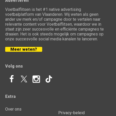
Adverteren
Voetbalflitsen is het #1 native advertising
voetbalplatform van Vlaanderen. Wij weten als geen
ander uw merk en/of campagne door te vertalen naar
relevante content voor Voetbalflitsen, waardoor we in
staat zijn zeer succesvolle en efficiënte campagnes te
draaien. Het is ook steeds mogelijk om campagnes op
onze succesvolle social media kanalen te lanceren.
Meer weten?
Volg ons
Extra
Over ons
Privacy-beleid